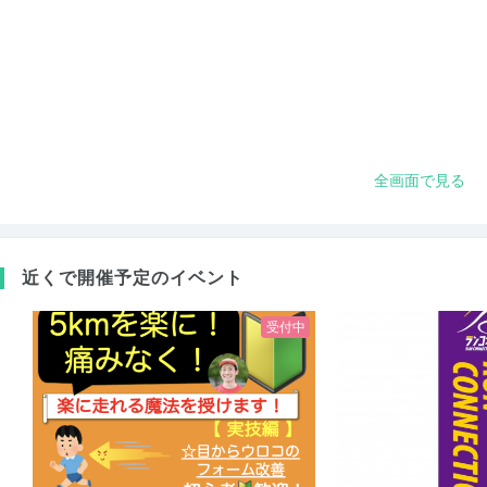
全画面で見る
近くで開催予定のイベント
受付中