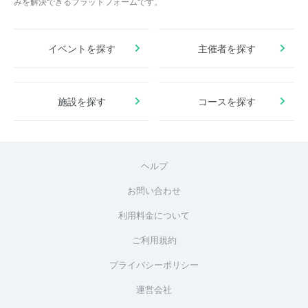
みを解決できるプラットフォームです。
イベントを探す
主催者を探す
施設を探す
コースを探す
ヘルプ
お問い合わせ
利用料金について
ご利用規約
プライバシーポリシー
運営会社