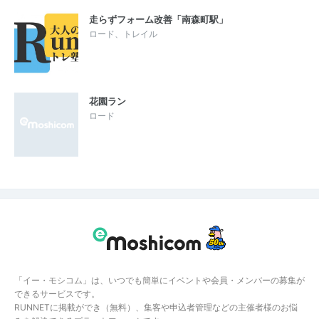
走らずフォーム改善「南森町駅」
ロード、トレイル
花園ラン
ロード
「イー・モシコム」は、いつでも簡単にイベントや会員・メンバーの募集が
できるサービスです。
RUNNETに掲載ができ（無料）、集客や申込者管理などの主催者様のお悩