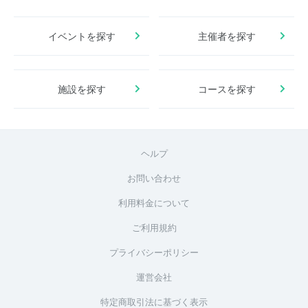
イベントを探す
主催者を探す
施設を探す
コースを探す
ヘルプ
お問い合わせ
利用料金について
ご利用規約
プライバシーポリシー
運営会社
特定商取引法に基づく表示