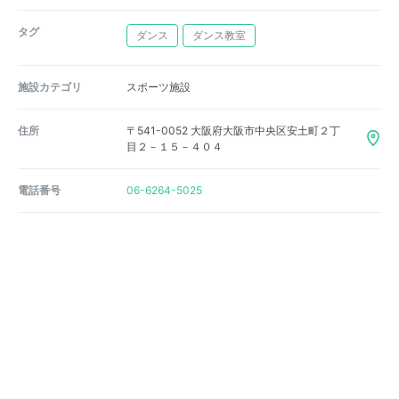
タグ
ダンス
ダンス教室
施設カテゴリ
スポーツ施設
住所
〒541-0052 大阪府大阪市中央区安土町２丁
目２－１５－４０４
電話番号
06-6264-5025