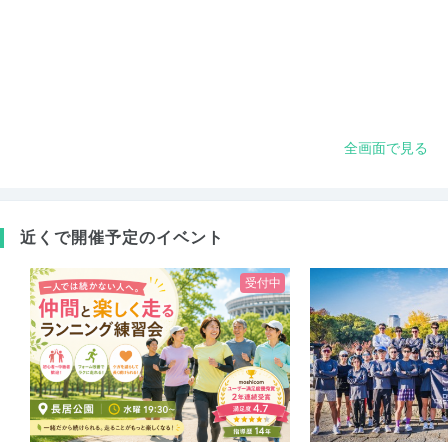
全画面で見る
近くで開催予定のイベント
受付中