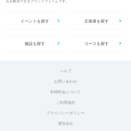
みを解決できるプラットフォームです。
イベントを探す
主催者を探す
施設を探す
コースを探す
ヘルプ
お問い合わせ
利用料金について
ご利用規約
プライバシーポリシー
運営会社