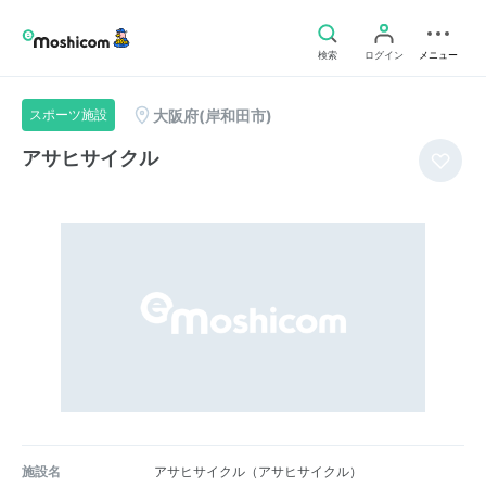
検索
ログイン
メニュー
大阪府(岸和田市)
スポーツ施設
アサヒサイクル
施設名
アサヒサイクル（アサヒサイクル）