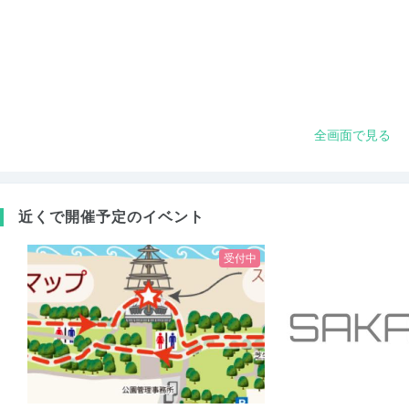
全画面で見る
近くで開催予定のイベント
受付中