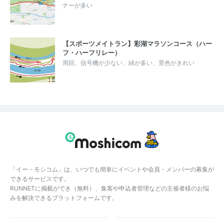
ナーが多い
【スポーツメイトラン】彩湖マラソンコース（ハー
フ・ハーフリレー）
周回、信号機が少ない、緑が多い、景色がきれい
「イー・モシコム」は、いつでも簡単にイベントや会員・メンバーの募集が
できるサービスです。
RUNNETに掲載ができ（無料）、集客や申込者管理などの主催者様のお悩
みを解決できるプラットフォームです。