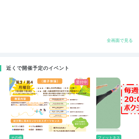
全画面で見る
近くで開催予定のイベント
受付中
その他
フィットネス