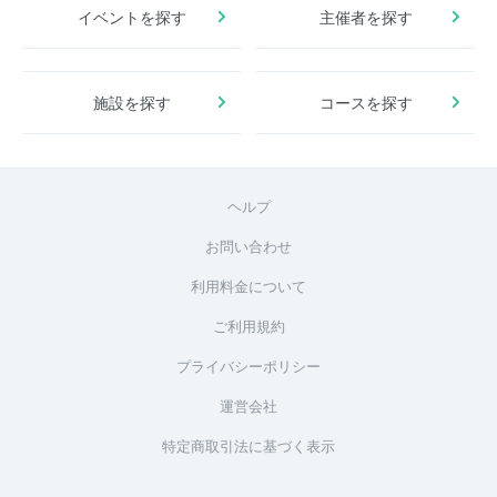
イベントを探す
主催者を探す
施設を探す
コースを探す
ヘルプ
お問い合わせ
利用料金について
ご利用規約
プライバシーポリシー
運営会社
特定商取引法に基づく表示