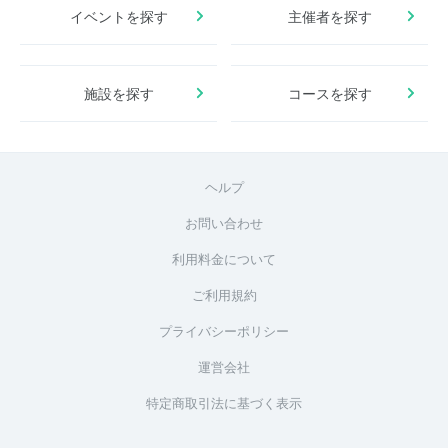
イベントを探す
主催者を探す
施設を探す
コースを探す
ヘルプ
お問い合わせ
利用料金について
ご利用規約
プライバシーポリシー
運営会社
特定商取引法に基づく表示