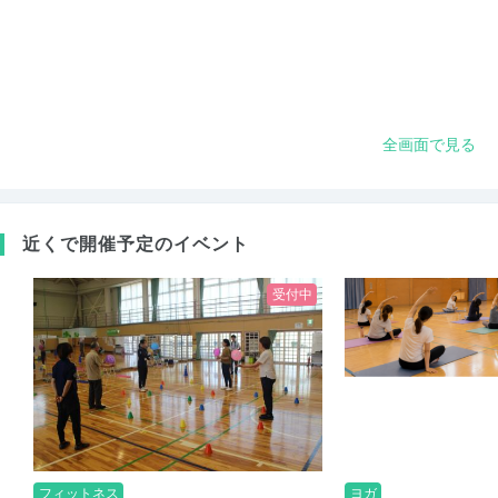
全画面で見る
近くで開催予定のイベント
受付中
フィットネス
ヨガ