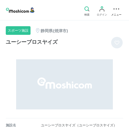
検索
ログイン
メニュー
静岡県(焼津市)
スポーツ施設
ユーシーブロスヤイズ
施設名
ユーシーブロスヤイズ（ユーシーブロスヤイズ）