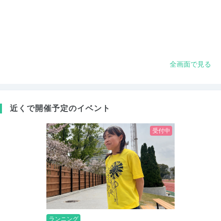
全画面で見る
近くで開催予定のイベント
受付中
ランニング