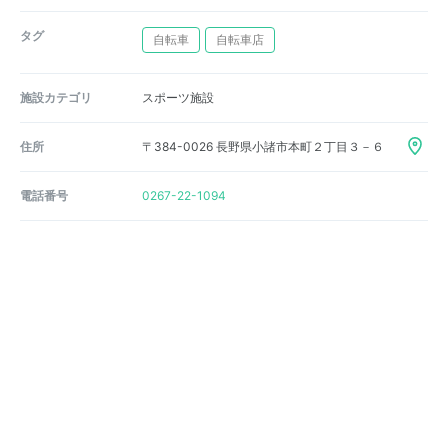
タグ
自転車
自転車店
施設カテゴリ
スポーツ施設
住所
〒384-0026 長野県小諸市本町２丁目３－６
電話番号
0267-22-1094