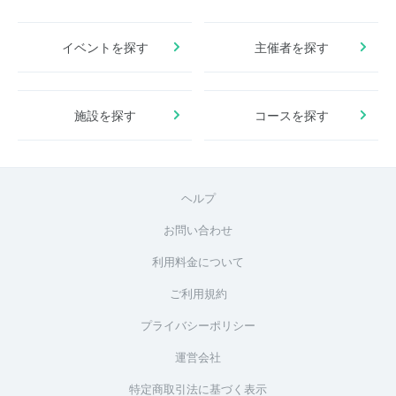
イベントを探す
主催者を探す
施設を探す
コースを探す
ヘルプ
お問い合わせ
利用料金について
ご利用規約
プライバシーポリシー
運営会社
特定商取引法に基づく表示