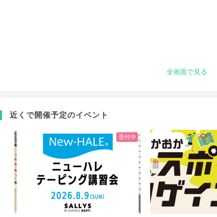
全画面で見る
近くで開催予定のイベント
受付中