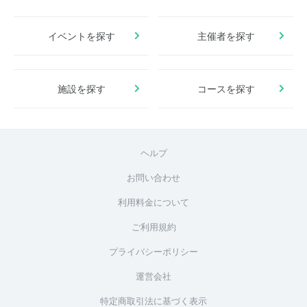
イベントを探す
主催者を探す
施設を探す
コースを探す
ヘルプ
お問い合わせ
利用料金について
ご利用規約
プライバシーポリシー
運営会社
特定商取引法に基づく表示