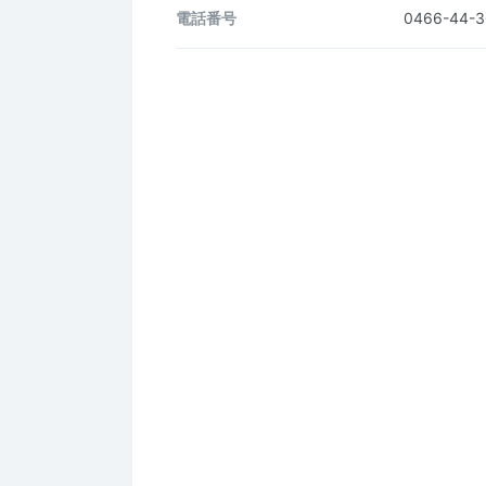
電話番号
0466-44-3