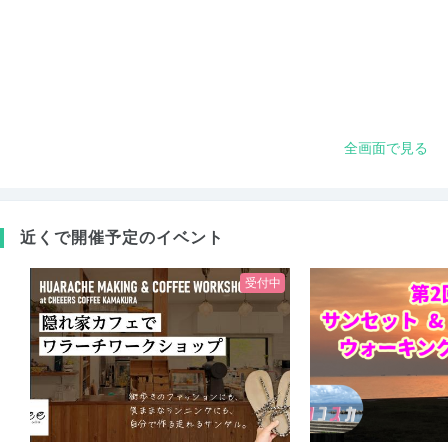
全画面で見る
近くで開催予定のイベント
受付中