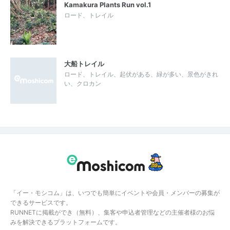
Kamakura Plants Run vol.1
ロード、トレイル
大船トレイル
ロード、トレイル、起伏がある、緑が多い、景色がきれ
い、クロカン
「イー・モシコム」は、いつでも簡単にイベントや会員・メンバーの募集が
できるサービスです。
RUNNETに掲載ができ（無料）、集客や申込者管理などの主催者様のお悩
みを解決できるプラットフォームです。