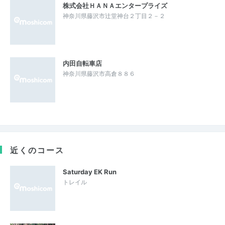
株式会社ＨＡＮＡエンタープライズ
神奈川県藤沢市辻堂神台２丁目２－２
内田自転車店
神奈川県藤沢市高倉８８６
近くのコース
Saturday EK Run
トレイル