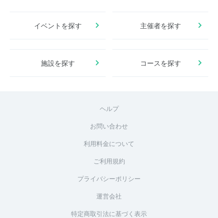
イベントを探す
主催者を探す
施設を探す
コースを探す
ヘルプ
お問い合わせ
利用料金について
ご利用規約
プライバシーポリシー
運営会社
特定商取引法に基づく表示