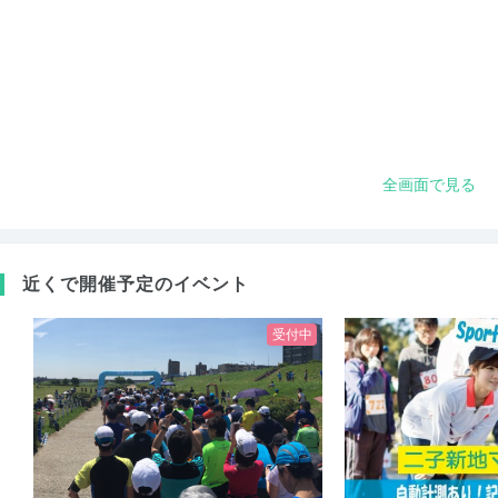
全画面で見る
近くで開催予定のイベント
受付中