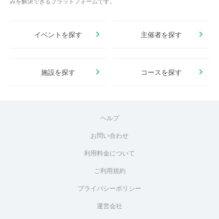
みを解決できるプラットフォームです。
イベントを探す
主催者を探す
施設を探す
コースを探す
ヘルプ
お問い合わせ
利用料金について
ご利用規約
プライバシーポリシー
運営会社