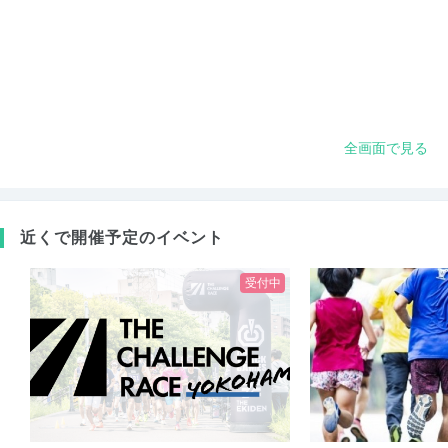
全画面で見る
近くで開催予定のイベント
受付中