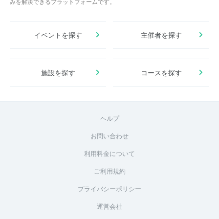
みを解決できるプラットフォームです。
イベントを探す
主催者を探す
施設を探す
コースを探す
ヘルプ
お問い合わせ
利用料金について
ご利用規約
プライバシーポリシー
運営会社