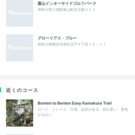
葉山インターサイドゴルフパーク
神奈川県三浦郡葉山町木古庭２４３
グローリアス・ブルー
神奈川県横浜市栄区庄戸４丁目１６－１７
近くのコース
Benten to Benten Easy Kamakura Trail
ロード、トレイル、片道、起伏がある、緑が多い、景色
がきれい