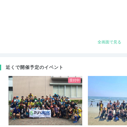
全画面で見る
近くで開催予定のイベント
受付中