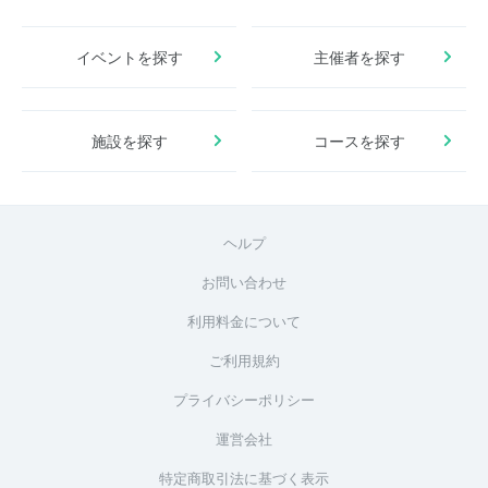
イベントを探す
主催者を探す
施設を探す
コースを探す
ヘルプ
お問い合わせ
利用料金について
ご利用規約
プライバシーポリシー
運営会社
特定商取引法に基づく表示