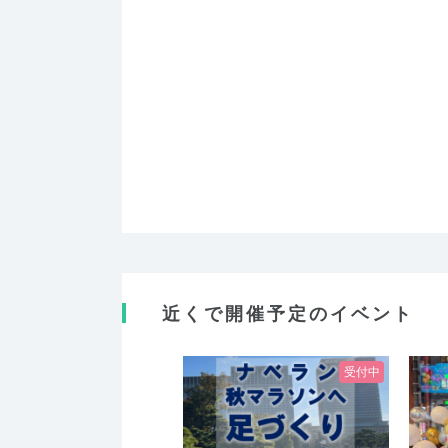
近くで開催予定のイベント
受付中