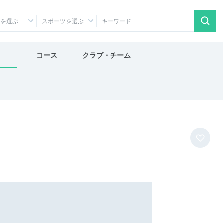
アを選ぶ
スポーツを選ぶ
コース
クラブ・チーム