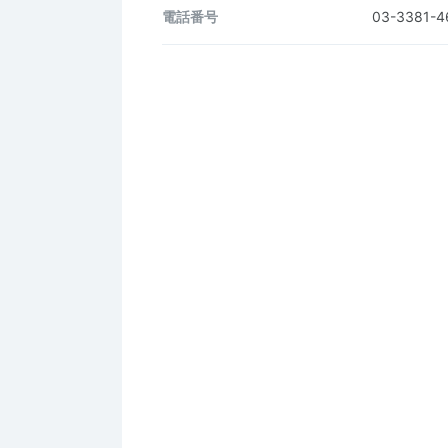
電話番号
03-3381-4