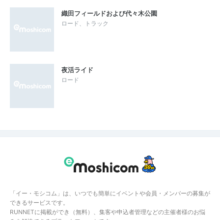
織田フィールドおよび代々木公園
ロード、トラック
夜活ライド
ロード
「イー・モシコム」は、いつでも簡単にイベントや会員・メンバーの募集が
できるサービスです。
RUNNETに掲載ができ（無料）、集客や申込者管理などの主催者様のお悩