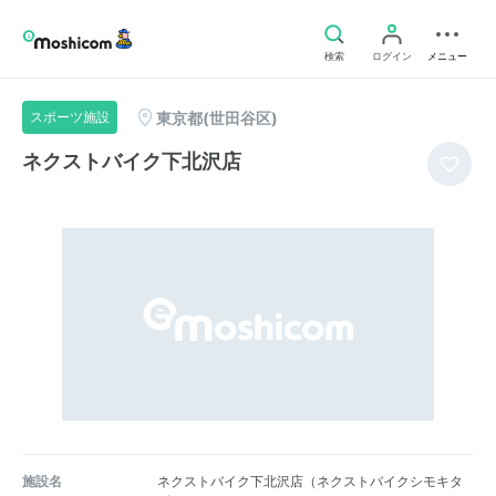
検索
ログイン
メニュー
東京都(世田谷区)
スポーツ施設
ネクストバイク下北沢店
施設名
ネクストバイク下北沢店（ネクストバイクシモキタ