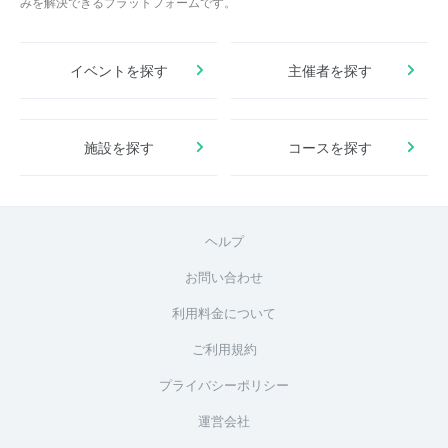
みを解決できるプラットフォームです。
イベントを探す
主催者を探す
施設を探す
コースを探す
ヘルプ
お問い合わせ
利用料金について
ご利用規約
プライバシーポリシー
運営会社