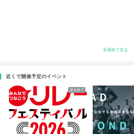
全画面で見る
近くで開催予定のイベント
受付終了