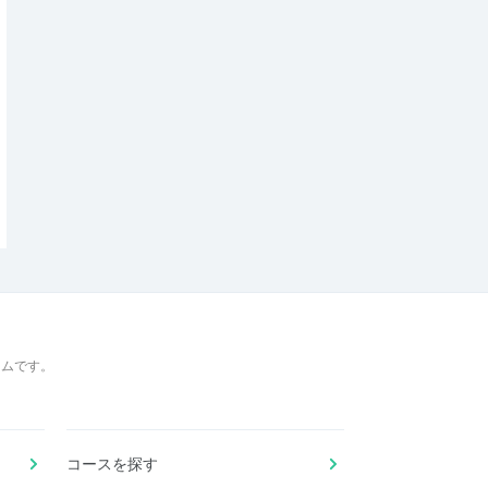
ームです。
コースを探す