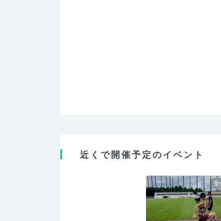
近くで開催予定のイベント
受