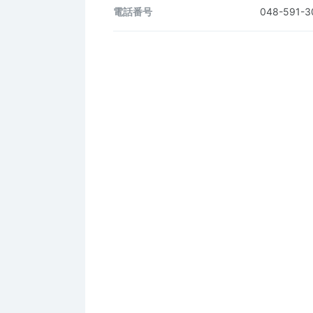
電話番号
048-591-3