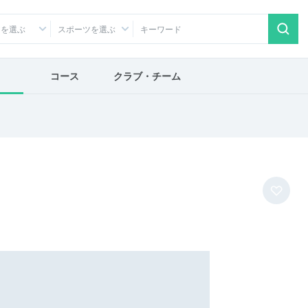
アを選ぶ
スポーツを選ぶ
コース
クラブ・チーム