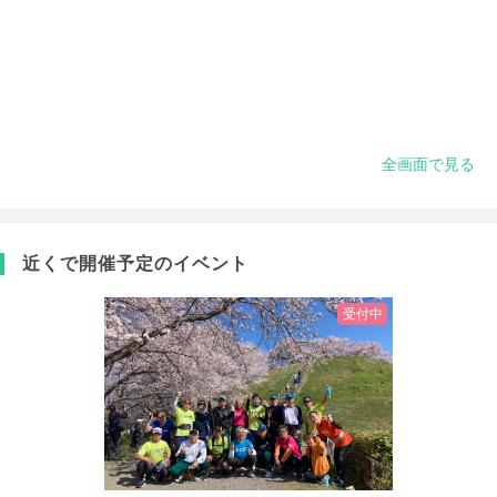
全画面で見る
近くで開催予定のイベント
受付中