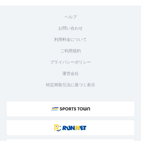
ヘルプ
お問い合わせ
利用料金について
ご利用規約
プライバシーポリシー
運営会社
特定商取引法に基づく表示