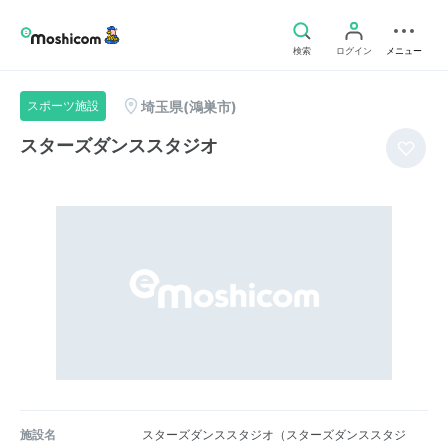
検索
ログイン
メニュー
埼玉県(鴻巣市)
スポーツ施設
スターズダンススタジオ
施設名
スターズダンススタジオ（スターズダンススタジ