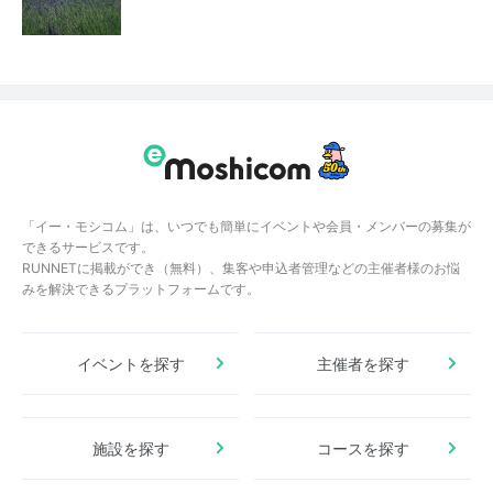
「イー・モシコム」は、いつでも簡単にイベントや会員・メンバーの募集が
できるサービスです。
RUNNETに掲載ができ（無料）、集客や申込者管理などの主催者様のお悩
みを解決できるプラットフォームです。
イベントを探す
主催者を探す
施設を探す
コースを探す