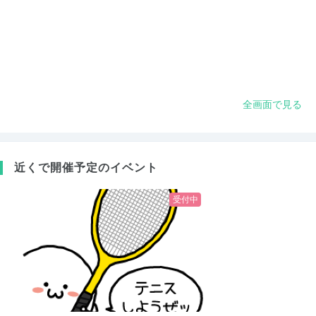
全画面で見る
近くで開催予定のイベント
受付中