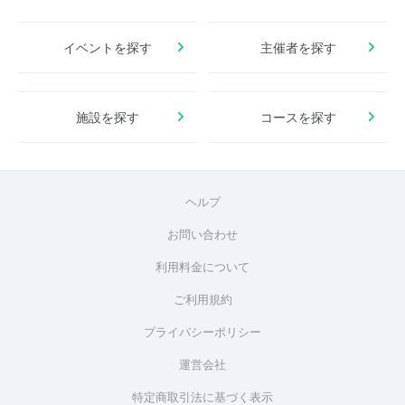
イベントを探す
主催者を探す
施設を探す
コースを探す
ヘルプ
お問い合わせ
利用料金について
ご利用規約
プライバシーポリシー
運営会社
特定商取引法に基づく表示