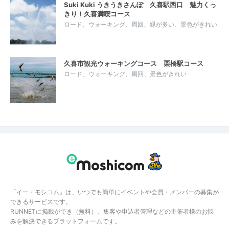
Suki Kuki うきうきさんぽ 久喜駅西口 魅力くっ
きり！久喜満喫コース
ロード、ウォーキング、周回、緑が多い、景色がきれい
久喜市観光ウォーキングコース 栗橋駅コース
ロード、ウォーキング、周回、景色がきれい
「イー・モシコム」は、いつでも簡単にイベントや会員・メンバーの募集が
できるサービスです。
RUNNETに掲載ができ（無料）、集客や申込者管理などの主催者様のお悩
みを解決できるプラットフォームです。