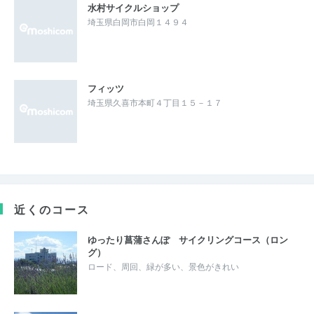
水村サイクルショップ
埼玉県白岡市白岡１４９４
フィッツ
埼玉県久喜市本町４丁目１５－１７
近くのコース
ゆったり菖蒲さんぽ サイクリングコース（ロン
グ）
ロード、周回、緑が多い、景色がきれい