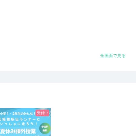
全画面で見る
受付中