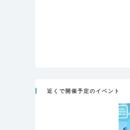
近くで開催予定のイベント