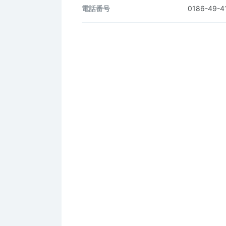
電話番号
0186-49-4