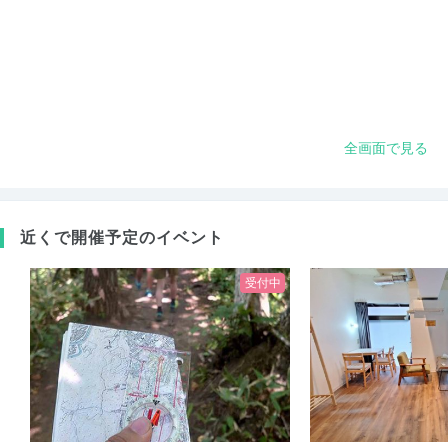
全画面で見る
近くで開催予定のイベント
受付中