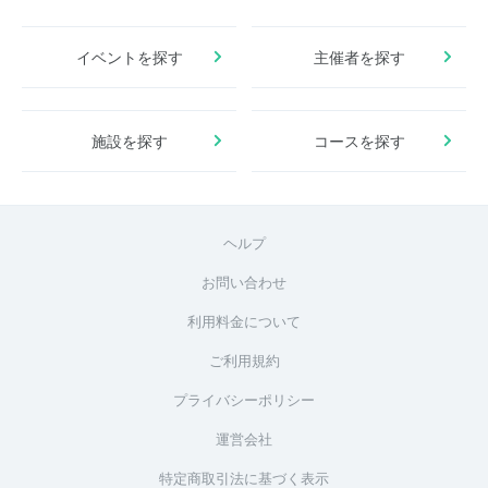
イベントを探す
主催者を探す
施設を探す
コースを探す
ヘルプ
お問い合わせ
利用料金について
ご利用規約
プライバシーポリシー
運営会社
特定商取引法に基づく表示