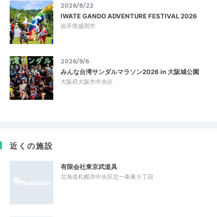
2026/8/22
IWATE GANDO ADVENTURE FESTIVAL 2026
岩手県盛岡市
2026/9/6
みんな台湾サンダルマラソン2026 in 大阪城公園
大阪府大阪市中央区
近くの施設
有限会社東京武道具
北海道札幌市中央区北一条東５丁目