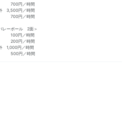
700円／時間
 3,500円／時間
 700円／時間
バレーボール 2面＞
 100円／時間
200円／時間
 1,000円／時間
 500円／時間