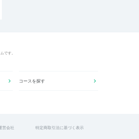
ームです。
コースを探す
運営会社
特定商取引法に基づく表示