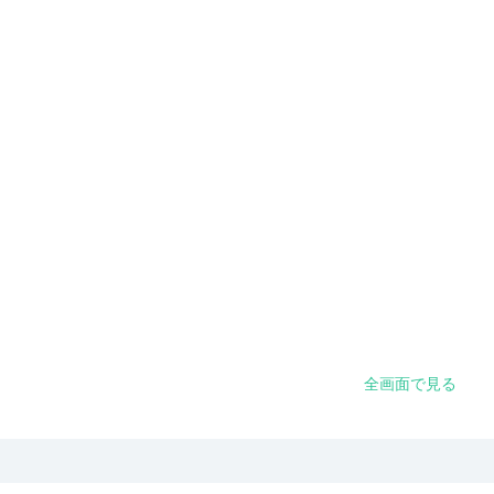
全画面で見る