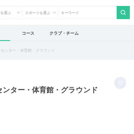
アを選ぶ
スポーツを選ぶ
コース
クラブ・チーム
ツセンター・体育館・グラウンド
センター・体育館・グラウンド