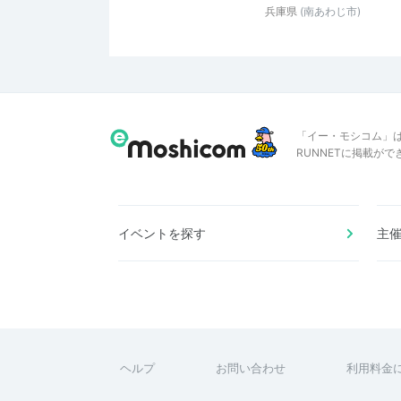
兵庫県
(南あわじ市)
「イー・モシコム」
RUNNETに掲載が
イベントを探す
主
ヘルプ
お問い合わせ
利用料金