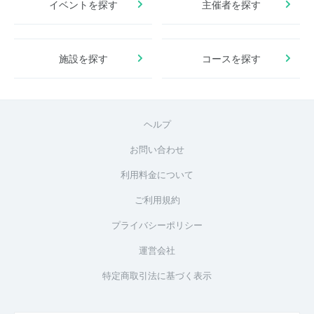
イベントを探す
主催者を探す
施設を探す
コースを探す
ヘルプ
お問い合わせ
利用料金について
ご利用規約
プライバシーポリシー
運営会社
特定商取引法に基づく表示