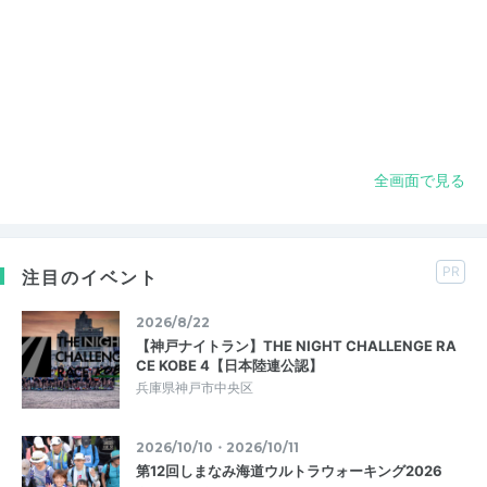
全画面で見る
PR
注目のイベント
2026/8/22
【神戸ナイトラン】THE NIGHT CHALLENGE RA
CE KOBE 4【日本陸連公認】
兵庫県神戸市中央区
2026/10/10・2026/10/11
第12回しまなみ海道ウルトラウォーキング2026