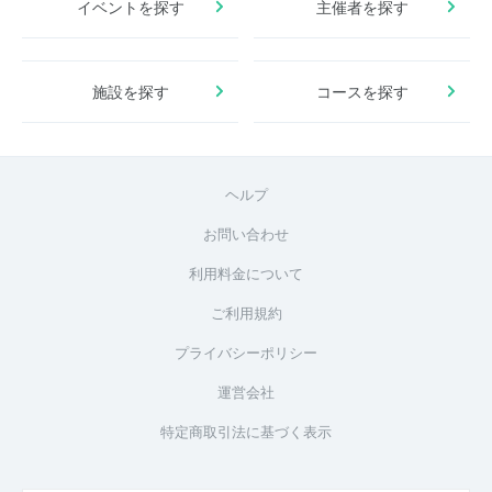
イベントを探す
主催者を探す
施設を探す
コースを探す
ヘルプ
お問い合わせ
利用料金について
ご利用規約
プライバシーポリシー
運営会社
特定商取引法に基づく表示