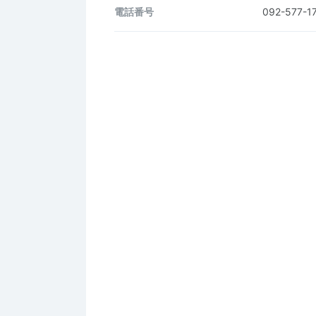
電話番号
092-577-1