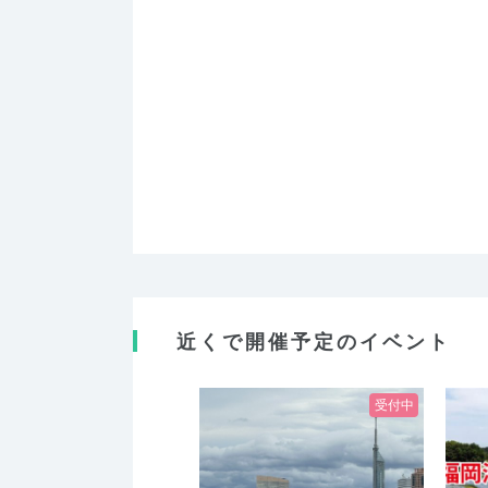
近くで開催予定のイベント
受付中