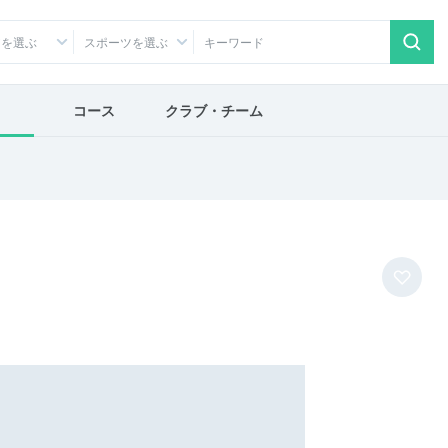
アを選ぶ
スポーツを選ぶ
コース
クラブ・チーム