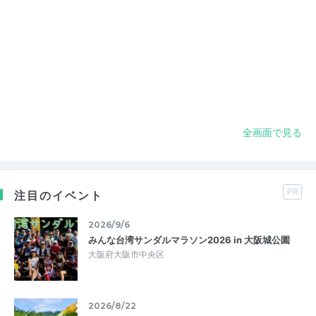
全画面で見る
PR
注目のイベント
2026/9/6
みんな台湾サンダルマラソン2026 in 大阪城公園
大阪府大阪市中央区
2026/8/22