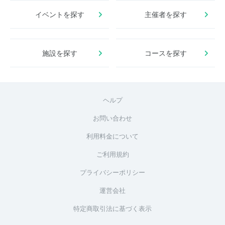
イベントを探す
主催者を探す
施設を探す
コースを探す
ヘルプ
お問い合わせ
利用料金について
ご利用規約
プライバシーポリシー
運営会社
特定商取引法に基づく表示