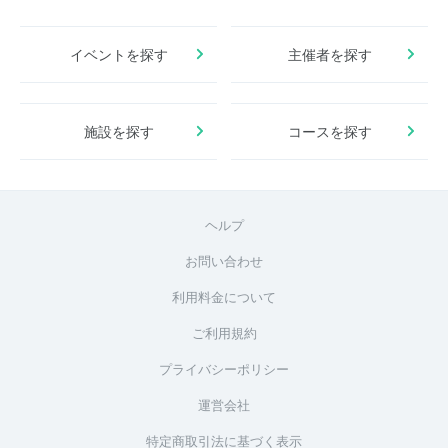
イベントを探す
主催者を探す
施設を探す
コースを探す
ヘルプ
お問い合わせ
利用料金について
ご利用規約
プライバシーポリシー
運営会社
特定商取引法に基づく表示