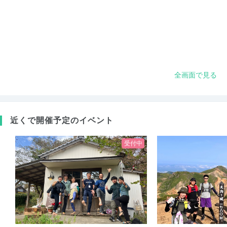
全画面で見る
近くで開催予定のイベント
受付中