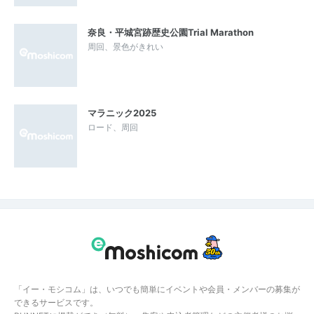
奈良・平城宮跡歴史公園Trial Marathon
周回、景色がきれい
マラニック2025
ロード、周回
「イー・モシコム」は、いつでも簡単にイベントや会員・メンバーの募集が
できるサービスです。