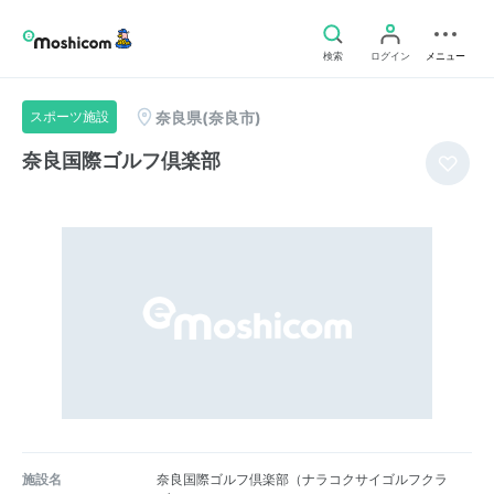
検索
ログイン
メニュー
奈良県(奈良市)
スポーツ施設
奈良国際ゴルフ倶楽部
施設名
奈良国際ゴルフ倶楽部（ナラコクサイゴルフクラ