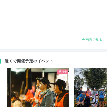
全画面で見る
近くで開催予定のイベント
受付中