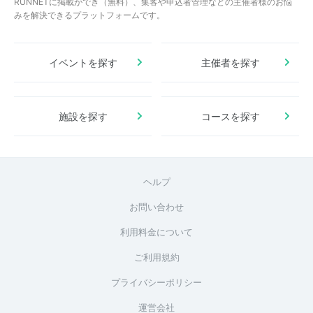
RUNNETに掲載ができ（無料）、集客や申込者管理などの主催者様のお悩
みを解決できるプラットフォームです。
イベントを探す
主催者を探す
施設を探す
コースを探す
ヘルプ
お問い合わせ
利用料金について
ご利用規約
プライバシーポリシー
運営会社