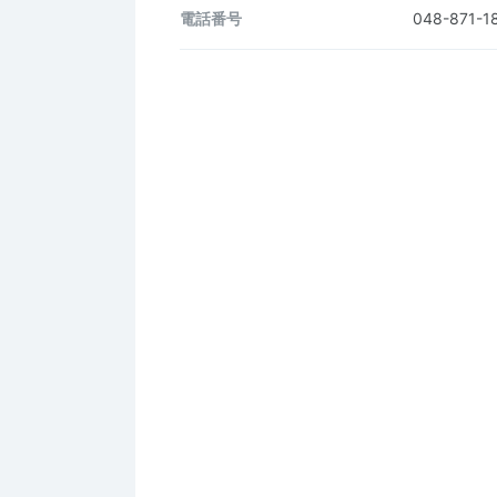
電話番号
048-871-1