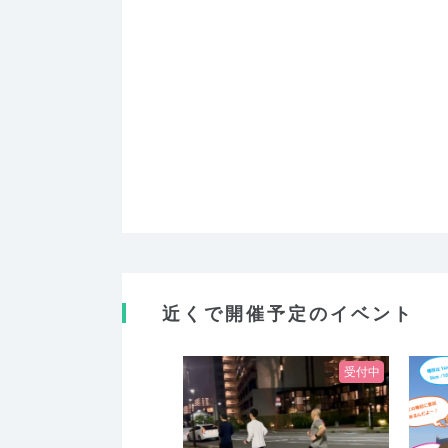
近くで開催予定のイベント
受付中