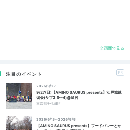
全画面で見る
PR
注目のイベント
2026/9/27
9/27(日)【AMINO SAURUS presents】江戸城練
習会(サブ3.5〜4)@皇居
東京都千代田区
2026/6/15～2026/8/8
【AMINO SAURUS presents】フードバレーとか