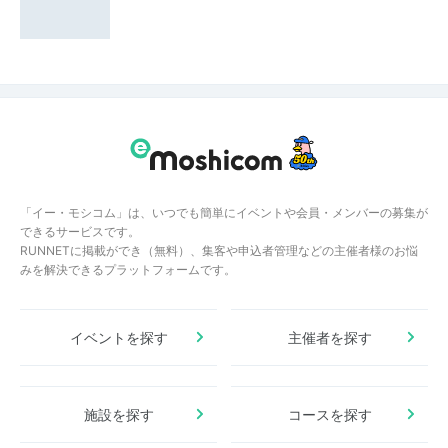
「イー・モシコム」は、いつでも簡単にイベントや会員・メンバーの募集が
できるサービスです。
RUNNETに掲載ができ（無料）、集客や申込者管理などの主催者様のお悩
みを解決できるプラットフォームです。
イベントを探す
主催者を探す
施設を探す
コースを探す