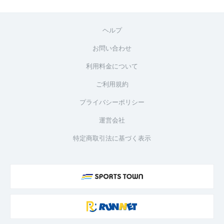
ヘルプ
お問い合わせ
利用料金について
ご利用規約
プライバシーポリシー
運営会社
特定商取引法に基づく表示