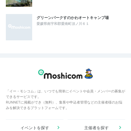
グリーンパークすのかわオートキャンプ場
愛媛県南宇和郡愛南町須ノ川６１
「イー・モシコム」は、いつでも簡単にイベントや会員・メンバーの募集が
できるサービスです。
RUNNETに掲載ができ（無料）、集客や申込者管理などの主催者様のお悩
みを解決できるプラットフォームです。
イベントを探す
主催者を探す