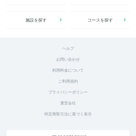
施設を探す
コースを探す
ヘルプ
お問い合わせ
利用料金について
ご利用規約
プライバシーポリシー
運営会社
特定商取引法に基づく表示