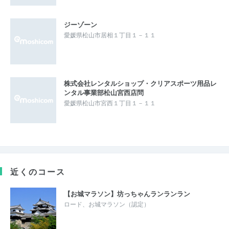
ジーゾーン
愛媛県松山市居相１丁目１－１１
株式会社レンタルショップ・クリアスポーツ用品レ
ンタル事業部松山宮西店問
愛媛県松山市宮西１丁目１－１１
近くのコース
【お城マラソン】坊っちゃんランランラン
ロード、お城マラソン（認定）