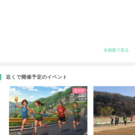
全画面で見る
近くで開催予定のイベント
受付中