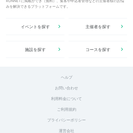
RUNNETに掲載ができ（無料）、集客や申込者管理などの主催者様のお悩
みを解決できるプラットフォームです。
イベントを探す
主催者を探す
施設を探す
コースを探す
ヘルプ
お問い合わせ
利用料金について
ご利用規約
プライバシーポリシー
運営会社