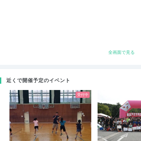
全画面で見る
近くで開催予定のイベント
受付中