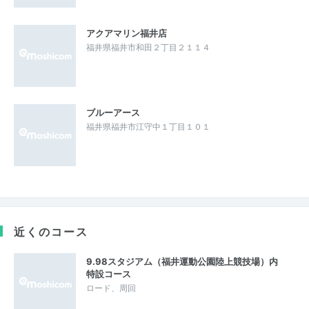
アクアマリン福井店
福井県福井市和田２丁目２１１４
ブルーアース
福井県福井市江守中１丁目１０１
近くのコース
9.98スタジアム（福井運動公園陸上競技場）内
特設コース
ロード、周回