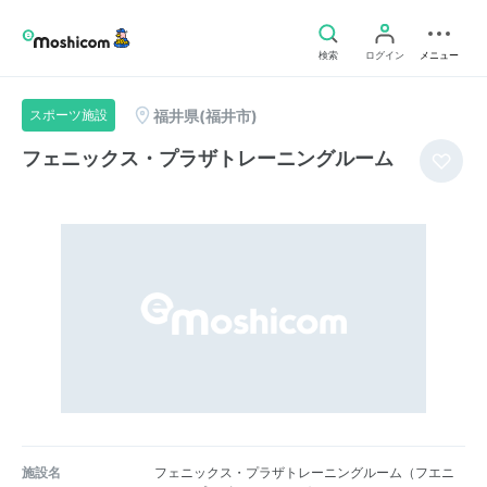
検索
ログイン
メニュー
福井県(福井市)
スポーツ施設
フェニックス・プラザトレーニングルーム
施設名
フェニックス・プラザトレーニングルーム（フエニ