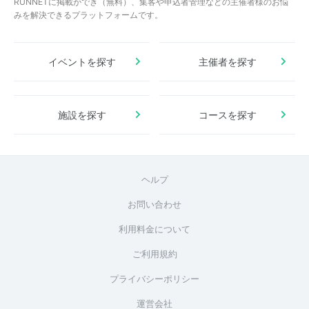
RUNNETに掲載ができ（無料）、集客や申込者管理などの主催者様のお悩
みを解決できるプラットフォームです。
イベントを探す
主催者を探す
施設を探す
コースを探す
ヘルプ
お問い合わせ
利用料金について
ご利用規約
プライバシーポリシー
運営会社