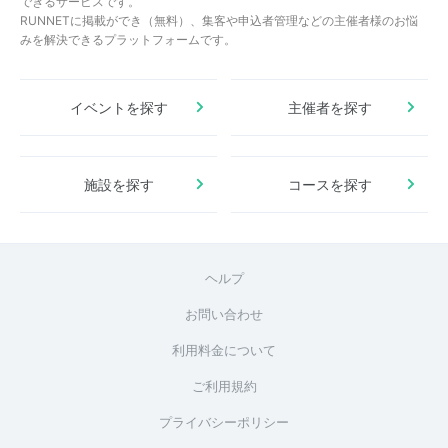
できるサービスです。
RUNNETに掲載ができ（無料）、集客や申込者管理などの主催者様のお悩
みを解決できるプラットフォームです。
イベントを探す
主催者を探す
施設を探す
コースを探す
ヘルプ
お問い合わせ
利用料金について
ご利用規約
プライバシーポリシー