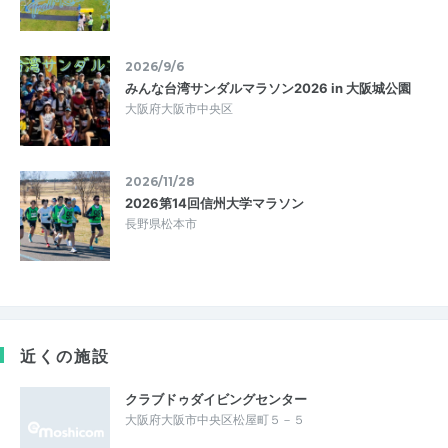
2026/9/6
みんな台湾サンダルマラソン2026 in 大阪城公園
大阪府大阪市中央区
2026/11/28
2026第14回信州大学マラソン
長野県松本市
近くの施設
クラブドゥダイビングセンター
大阪府大阪市中央区松屋町５－５