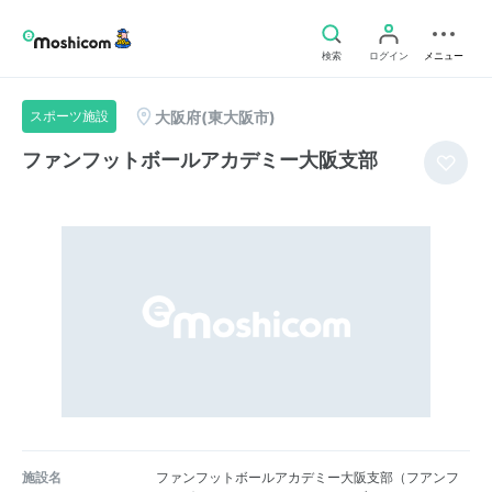
検索
ログイン
メニュー
大阪府(東大阪市)
スポーツ施設
ファンフットボールアカデミー大阪支部
施設名
ファンフットボールアカデミー大阪支部（フアンフ