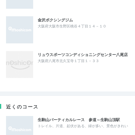
金沢ボクシングジム
大阪府大阪市生野区桃谷４丁目１４－１０
リュウスポーツコンディショニングセンター八尾店
大阪府八尾市北久宝寺１丁目１－３３
近くのコース
生駒山バーティカルレース 参道～生駒山頂駅
トレイル、片道、起伏がある、緑が多い、景色がきれい