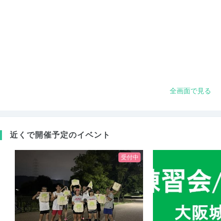
全画面で見る
近くで開催予定のイベント
受付中