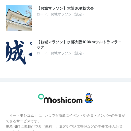
【お城マラソン】大阪30K秋大会
ロード、お城マラソン（認定）
【お城マラソン】水都大阪100kmウルトラマラニ
ック
ロード、お城マラソン（認定）
「イー・モシコム」は、いつでも簡単にイベントや会員・メンバーの募集が
できるサービスです。
RUNNETに掲載ができ（無料）、集客や申込者管理などの主催者様のお悩