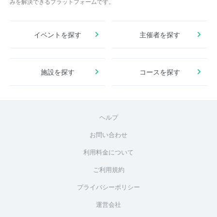
みを解決できるプラットフォームです。
イベントを探す
主催者を探す
施設を探す
コースを探す
ヘルプ
お問い合わせ
利用料金について
ご利用規約
プライバシーポリシー
運営会社