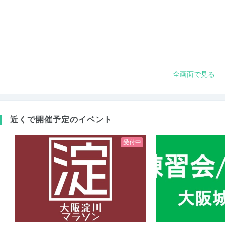
全画面で見る
近くで開催予定のイベント
受付中