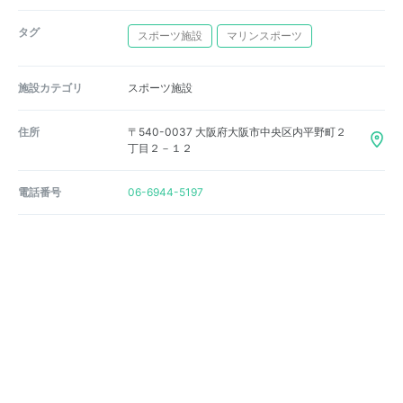
タグ
スポーツ施設
マリンスポーツ
施設カテゴリ
スポーツ施設
住所
〒540-0037 大阪府大阪市中央区内平野町２
丁目２－１２
電話番号
06-6944-5197