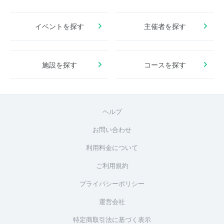
イベントを探す
主催者を探す
施設を探す
コースを探す
ヘルプ
お問い合わせ
利用料金について
ご利用規約
プライバシーポリシー
運営会社
特定商取引法に基づく表示