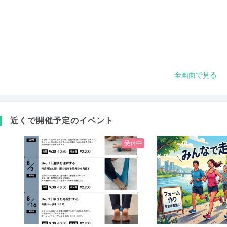
全画面で見る
近くで開催予定のイベント
受付中