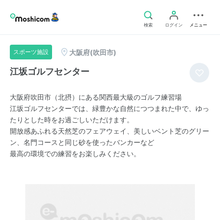
検索
ログイン
メニュー
大阪府(吹田市)
スポーツ施設
江坂ゴルフセンター
大阪府吹田市（北摂）にある関西最大級のゴルフ練習場
江坂ゴルフセンターでは、緑豊かな自然につつまれた中で、ゆっ
たりとした時をお過ごしいただけます。
開放感あふれる天然芝のフェアウェイ、美しいベント芝のグリー
ン、名門コースと同じ砂を使ったバンカーなど
最高の環境での練習をお楽しみください。