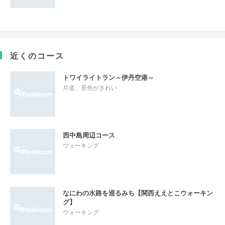
近くのコース
トワイライトラン～伊丹空港～
片道、景色がきれい
西中島周辺コース
ウォーキング
なにわの水路を巡るみち【関西ええとこウォーキン
グ】
ウォーキング