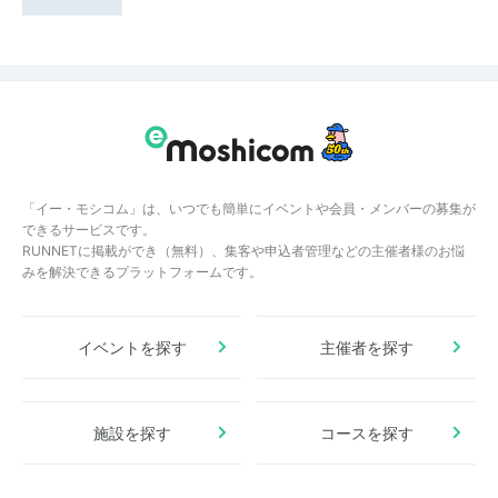
「イー・モシコム」は、いつでも簡単にイベントや会員・メンバーの募集が
できるサービスです。
RUNNETに掲載ができ（無料）、集客や申込者管理などの主催者様のお悩
みを解決できるプラットフォームです。
イベントを探す
主催者を探す
施設を探す
コースを探す