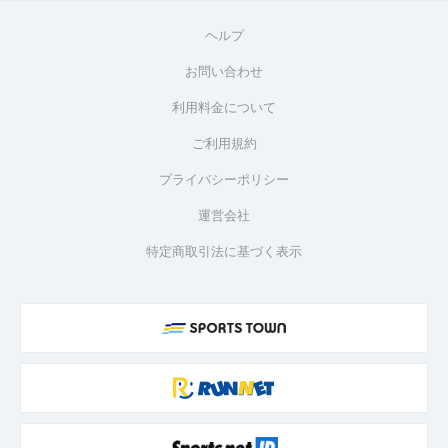
ヘルプ
お問い合わせ
利用料金について
ご利用規約
プライバシーポリシー
運営会社
特定商取引法に基づく表示