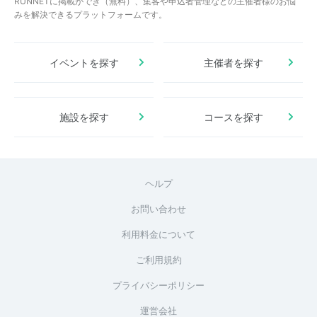
RUNNETに掲載ができ（無料）、集客や申込者管理などの主催者様のお悩
みを解決できるプラットフォームです。
イベントを探す
主催者を探す
施設を探す
コースを探す
ヘルプ
お問い合わせ
利用料金について
ご利用規約
プライバシーポリシー
運営会社