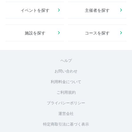
イベントを探す
主催者を探す
施設を探す
コースを探す
ヘルプ
お問い合わせ
利用料金について
ご利用規約
プライバシーポリシー
運営会社
特定商取引法に基づく表示