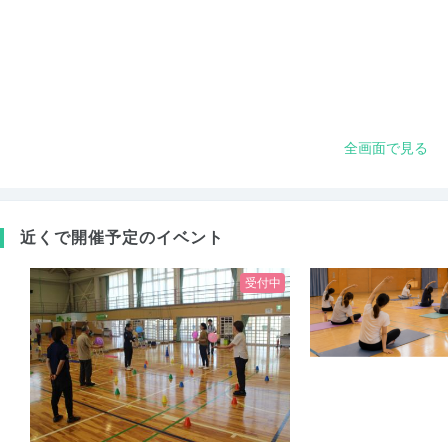
全画面で見る
近くで開催予定のイベント
受付中