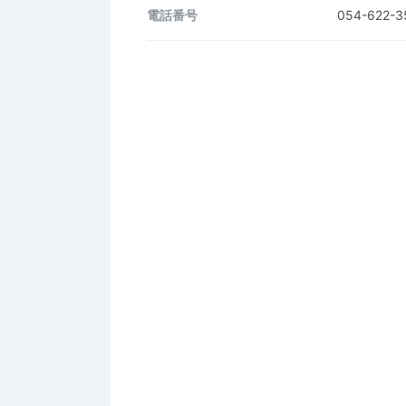
電話番号
054-622-3