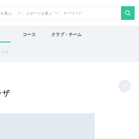
アを選ぶ
スポーツを選ぶ
コース
クラブ・チーム
プラザ
ラザ