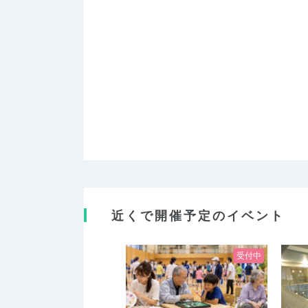
近くで開催予定のイベント
受付中