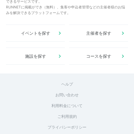
できるサービスです。
RUNNETに掲載ができ（無料）、集客や申込者管理などの主催者様のお悩
みを解決できるプラットフォームです。
イベントを探す
主催者を探す
施設を探す
コースを探す
ヘルプ
お問い合わせ
利用料金について
ご利用規約
プライバシーポリシー