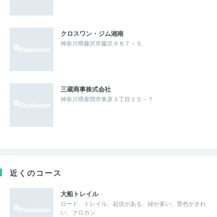
クロスワン・ジム湘南
神奈川県藤沢市藤沢９８７－５
三蔵商事株式会社
神奈川県座間市東原３丁目１５－７
近くのコース
大船トレイル
ロード、トレイル、起伏がある、緑が多い、景色がきれ
い、クロカン