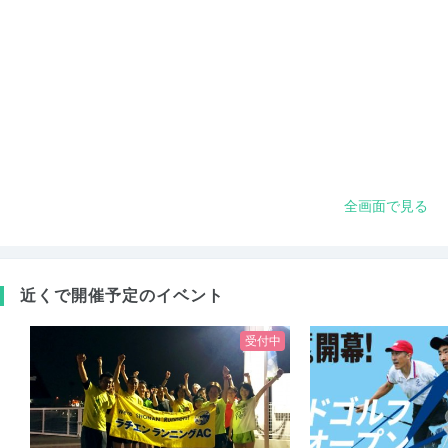
全画面で見る
近くで開催予定のイベント
受付中