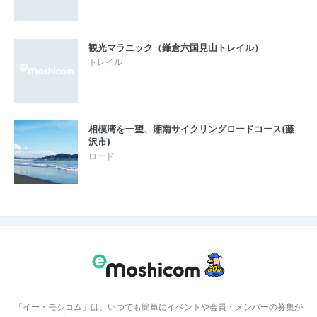
観光マラニック（鎌倉六国見山トレイル）
トレイル
相模湾を一望、湘南サイクリングロードコース(藤
沢市)
ロード
「イー・モシコム」は、いつでも簡単にイベントや会員・メンバーの募集が