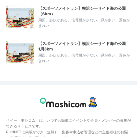
【スポーツメイトラン】横浜シーサイド海の公園
（6km）
周回、起伏がある、信号機が少ない、緑が多い、景色が
きれい
【スポーツメイトラン】横浜シーサイド海の公園
1周3km
周回、起伏がある、信号機が少ない、緑が多い、景色が
きれい
「イー・モシコム」は、いつでも簡単にイベントや会員・メンバーの募集が
できるサービスです。
RUNNETに掲載ができ（無料）、集客や申込者管理などの主催者様のお悩