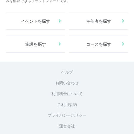
みを解決できるプラットフォームです。
イベントを探す
主催者を探す
施設を探す
コースを探す
ヘルプ
お問い合わせ
利用料金について
ご利用規約
プライバシーポリシー
運営会社