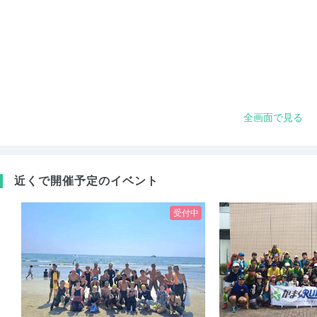
全画面で見る
近くで開催予定のイベント
受付中