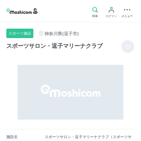
検索
ログイン
メニュー
神奈川県(逗子市)
スポーツ施設
スポーツサロン・逗子マリーナクラブ
施設名
スポーツサロン・逗子マリーナクラブ（スポーツサ