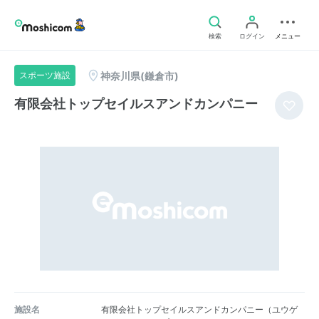
検索
ログイン
メニュー
神奈川県(鎌倉市)
スポーツ施設
有限会社トップセイルスアンドカンパニー
施設名
有限会社トップセイルスアンドカンパニー（ユウゲ