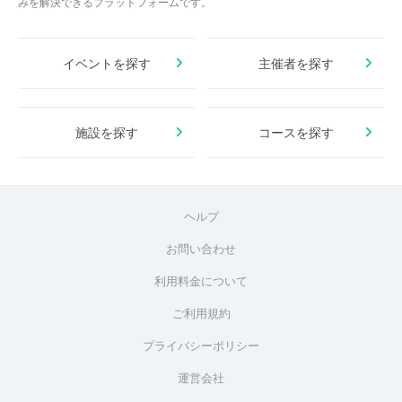
みを解決できるプラットフォームです。
イベントを探す
主催者を探す
施設を探す
コースを探す
ヘルプ
お問い合わせ
利用料金について
ご利用規約
プライバシーポリシー
運営会社