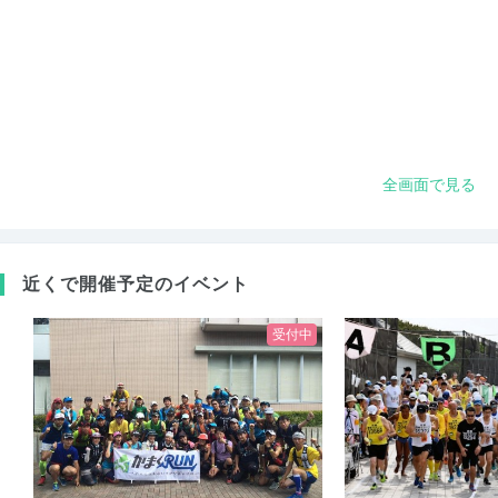
全画面で見る
近くで開催予定のイベント
受付中