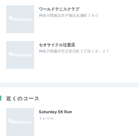
ワールドテニスクラブ
神奈川県横浜市戸塚区名瀬町７８０
セオサイクル辻堂店
神奈川県藤沢市辻堂元町３丁目１８－２７
近くのコース
Saturday EK Run
トレイル