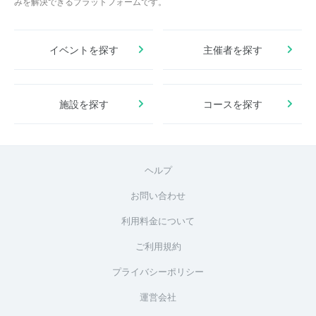
みを解決できるプラットフォームです。
イベントを探す
主催者を探す
施設を探す
コースを探す
ヘルプ
お問い合わせ
利用料金について
ご利用規約
プライバシーポリシー
運営会社