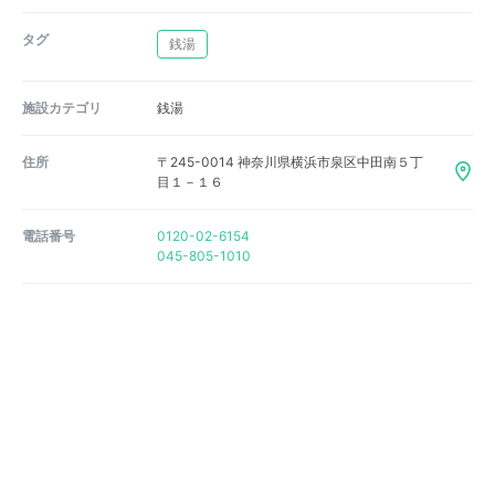
タグ
銭湯
施設カテゴリ
銭湯
住所
〒245-0014 神奈川県横浜市泉区中田南５丁
目１－１６
電話番号
0120-02-6154
045-805-1010