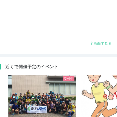
全画面で見る
近くで開催予定のイベント
受付中