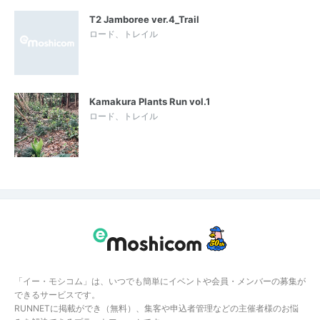
T2 Jamboree ver.4_Trail
ロード、トレイル
Kamakura Plants Run vol.1
ロード、トレイル
「イー・モシコム」は、いつでも簡単にイベントや会員・メンバーの募集が
できるサービスです。
RUNNETに掲載ができ（無料）、集客や申込者管理などの主催者様のお悩