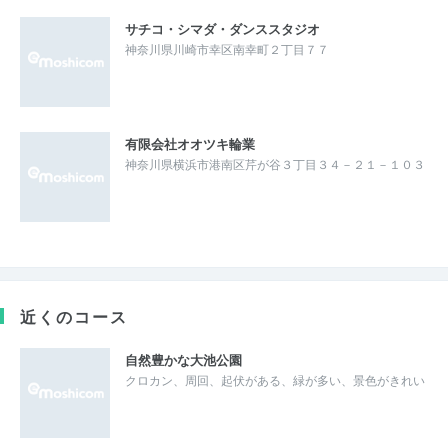
サチコ・シマダ・ダンススタジオ
神奈川県川崎市幸区南幸町２丁目７７
有限会社オオツキ輪業
神奈川県横浜市港南区芹が谷３丁目３４－２１－１０３
近くのコース
自然豊かな大池公園
クロカン、周回、起伏がある、緑が多い、景色がきれい