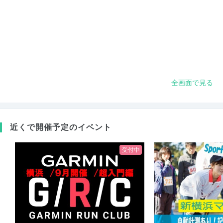
全画面で見る
近くで開催予定のイベント
受付中