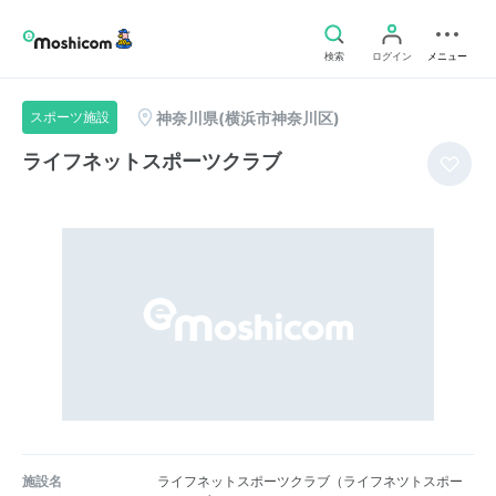
検索
ログイン
メニュー
神奈川県(横浜市神奈川区)
スポーツ施設
ライフネットスポーツクラブ
施設名
ライフネットスポーツクラブ（ライフネツトスポー