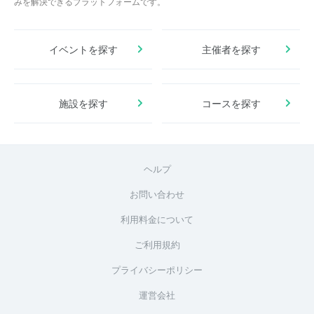
みを解決できるプラットフォームです。
イベントを探す
主催者を探す
施設を探す
コースを探す
ヘルプ
お問い合わせ
利用料金について
ご利用規約
プライバシーポリシー
運営会社