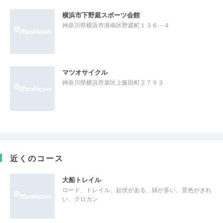
横浜市下野庭スポーツ会館
神奈川県横浜市港南区野庭町１３６－４
マツオサイクル
神奈川県横浜市泉区上飯田町２７９３
近くのコース
大船トレイル
ロード、トレイル、起伏がある、緑が多い、景色がきれ
い、クロカン