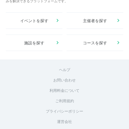
みを解決できるプラットフォームです。
イベントを探す
主催者を探す
施設を探す
コースを探す
ヘルプ
お問い合わせ
利用料金について
ご利用規約
プライバシーポリシー
運営会社