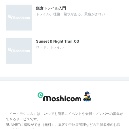
鎌倉トレイル入門
トレイル、往復、起伏がある、景色がきれい
Sunset & Night Trail_03
ロード、トレイル
「イー・モシコム」は、いつでも簡単にイベントや会員・メンバーの募集が
できるサービスです。
RUNNETに掲載ができ（無料）、集客や申込者管理などの主催者様のお悩