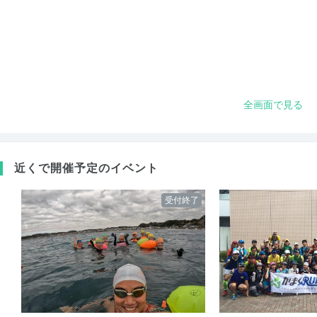
全画面で見る
近くで開催予定のイベント
受付終了