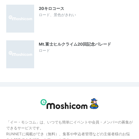
20キロコース
ロード、景色がきれい
Mt.富士ヒルクライム20回記念パレード
ロード
「イー・モシコム」は、いつでも簡単にイベントや会員・メンバーの募集が
できるサービスです。
RUNNETに掲載ができ（無料）、集客や申込者管理などの主催者様のお悩