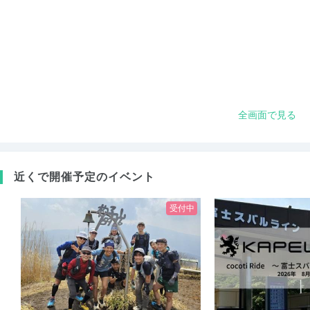
全画面で見る
近くで開催予定のイベント
受付中