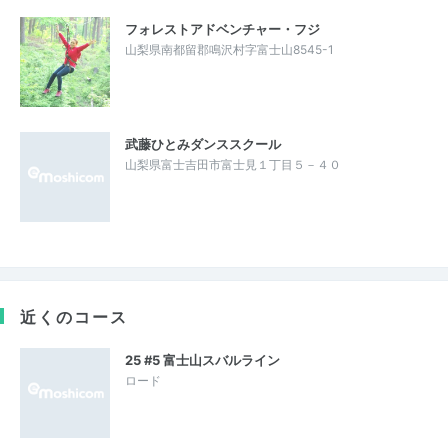
フォレストアドベンチャー・フジ
山梨県南都留郡鳴沢村字富士山8545-1
武藤ひとみダンススクール
山梨県富士吉田市富士見１丁目５－４０
近くのコース
25 #5 富士山スバルライン
ロード