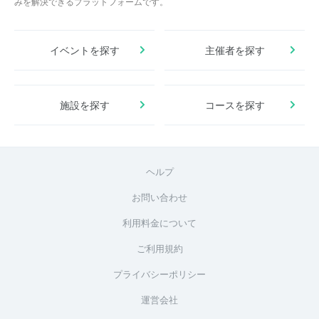
みを解決できるプラットフォームです。
イベントを探す
主催者を探す
施設を探す
コースを探す
ヘルプ
お問い合わせ
利用料金について
ご利用規約
プライバシーポリシー
運営会社