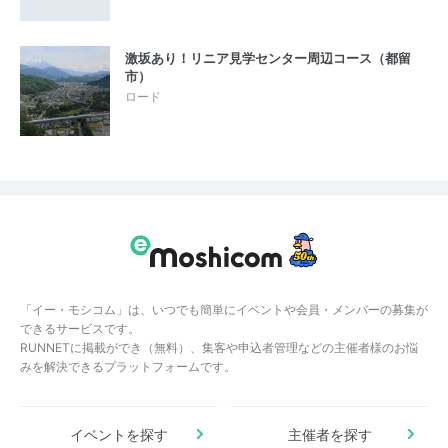
激坂あり！リニア見学センター周辺コース（都留
市）
ロード
「イー・モシコム」は、いつでも簡単にイベントや会員・メンバーの募集が
できるサービスです。
RUNNETに掲載ができ（無料）、集客や申込者管理などの主催者様のお悩
みを解決できるプラットフォームです。
イベントを探す
主催者を探す