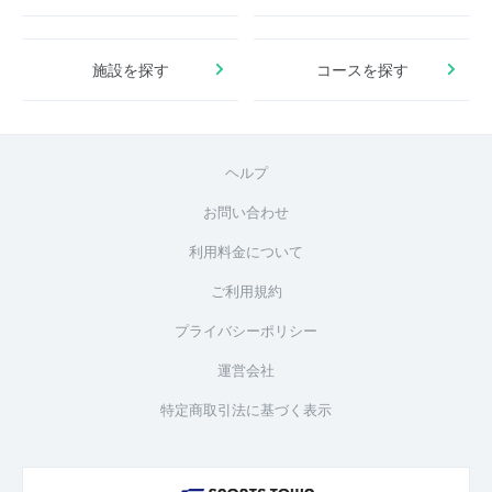
施設を探す
コースを探す
ヘルプ
お問い合わせ
利用料金について
ご利用規約
プライバシーポリシー
運営会社
特定商取引法に基づく表示