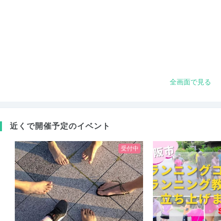
全画面で見る
近くで開催予定のイベント
受付中