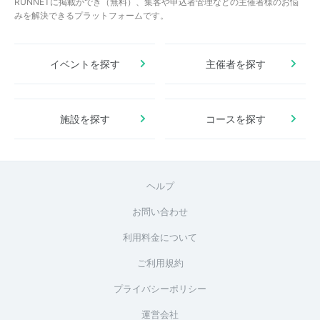
RUNNETに掲載ができ（無料）、集客や申込者管理などの主催者様のお悩
みを解決できるプラットフォームです。
イベントを探す
主催者を探す
施設を探す
コースを探す
ヘルプ
お問い合わせ
利用料金について
ご利用規約
プライバシーポリシー
運営会社