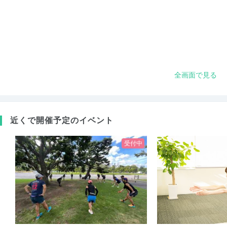
全画面で見る
近くで開催予定のイベント
受付中