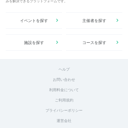
みを解決できるプラットフォームです。
イベントを探す
主催者を探す
施設を探す
コースを探す
ヘルプ
お問い合わせ
利用料金について
ご利用規約
プライバシーポリシー
運営会社