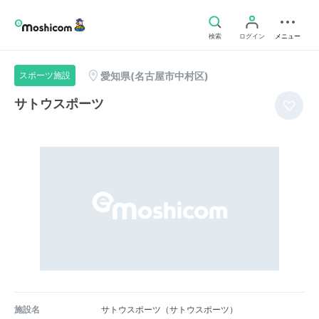
検索
ログイン
メニュー
愛知県(名古屋市中村区)
スポーツ施設
サトウスポーツ
施設名
サトウスポーツ（サトウスポーツ）