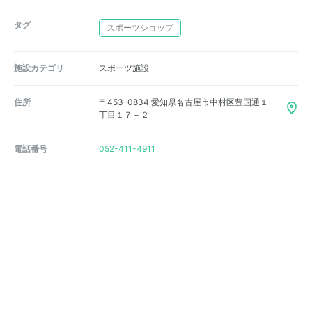
タグ
スポーツショップ
施設カテゴリ
スポーツ施設
住所
〒453-0834 愛知県名古屋市中村区豊国通１
丁目１７－２
電話番号
052-411-4911