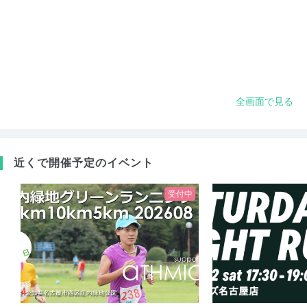
全画面で見る
近くで開催予定のイベント
受付中