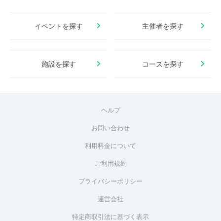
イベントを探す
主催者を探す
施設を探す
コースを探す
ヘルプ
お問い合わせ
利用料金について
ご利用規約
プライバシーポリシー
運営会社
特定商取引法に基づく表示