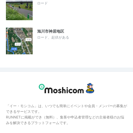
ロード
旭川市神居地区
ロード、起伏がある
「イー・モシコム」は、いつでも簡単にイベントや会員・メンバーの募集が
できるサービスです。
RUNNETに掲載ができ（無料）、集客や申込者管理などの主催者様のお悩
みを解決できるプラットフォームです。