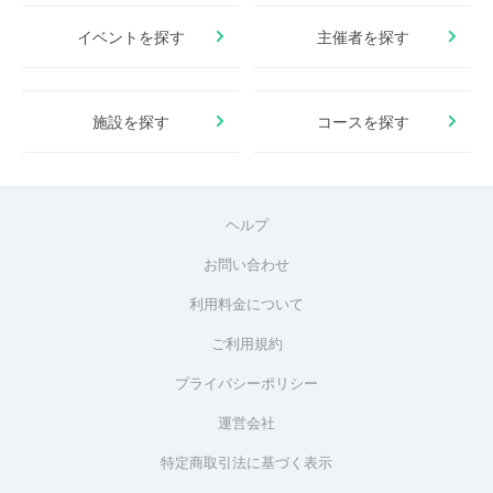
イベントを探す
主催者を探す
施設を探す
コースを探す
ヘルプ
お問い合わせ
利用料金について
ご利用規約
プライバシーポリシー
運営会社
特定商取引法に基づく表示