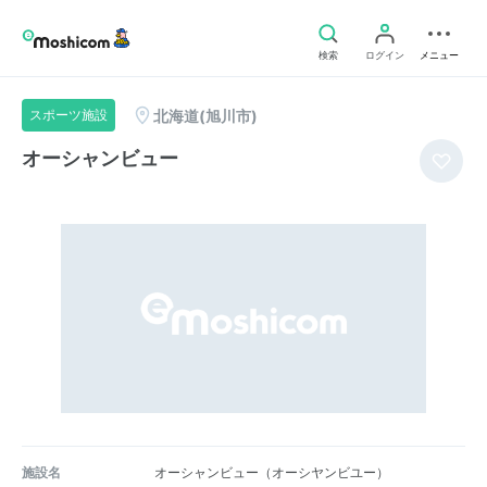
検索
ログイン
メニュー
北海道(旭川市)
スポーツ施設
オーシャンビュー
施設名
オーシャンビュー（オーシヤンビユー）