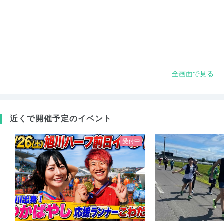
全画面で見る
近くで開催予定のイベント
受付中